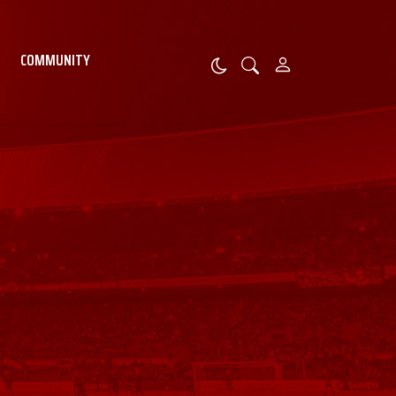
COMMUNITY