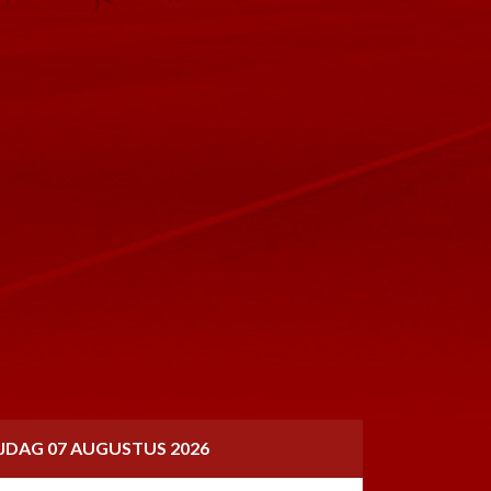
IJDAG 07 AUGUSTUS 2026