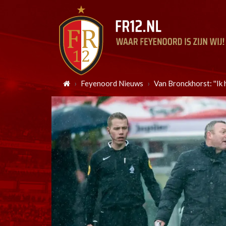
Feyenoord Nieuws
Van Bronckhorst: ''Ik 