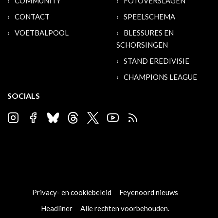
COMMUNITY
FOTOVERSLAGEN
CONTACT
SPEELSCHEMA
VOETBALPOOL
BLESSURES EN
SCHORSINGEN
STAND EREDIVISIE
CHAMPIONS LEAGUE
SOCIALS
Privacy- en cookiebeleid
Feyenoord nieuws
Headliner
Alle rechten voorbehouden.