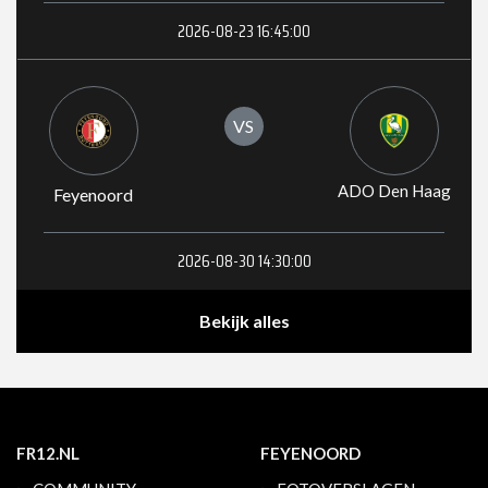
2026-08-23 16:45:00
VS
ADO Den Haag
Feyenoord
2026-08-30 14:30:00
Bekijk alles
FR12.NL
FEYENOORD