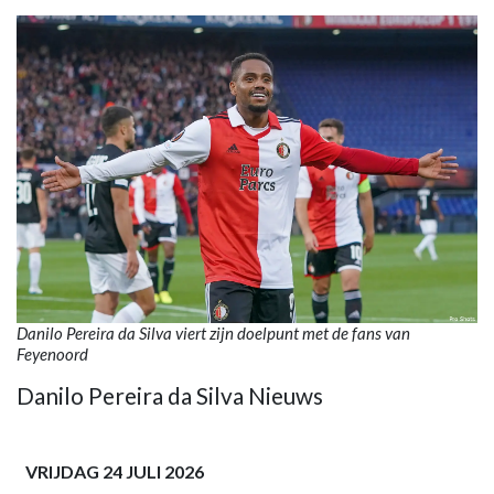
Danilo Pereira da Silva viert zijn doelpunt met de fans van
Feyenoord
Danilo Pereira da Silva Nieuws
VRIJDAG 24 JULI 2026