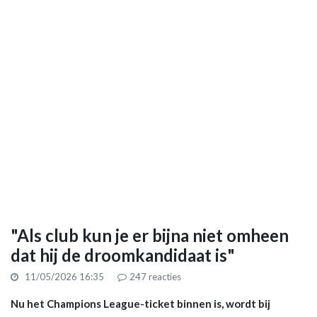
"Als club kun je er bijna niet omheen
dat hij de droomkandidaat is"
11/05/2026 16:35
247
reacties
Nu het Champions League-ticket binnen is, wordt bij