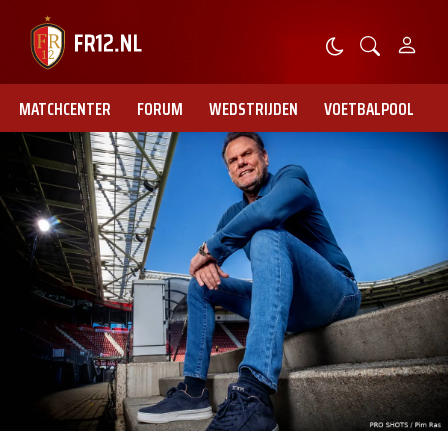
MATCHCENTER
FORUM
WEDSTRIJDEN
VOETBALPOOL