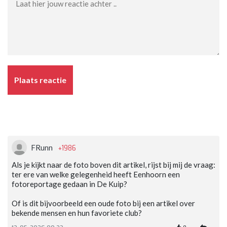
Plaats reactie
+1986
FRunn
Als je kijkt naar de foto boven dit artikel, rijst bij mij de vraag:
ter ere van welke gelegenheid heeft Eenhoorn een
fotoreportage gedaan in De Kuip?
Of is dit bijvoorbeeld een oude foto bij een artikel over
bekende mensen en hun favoriete club?