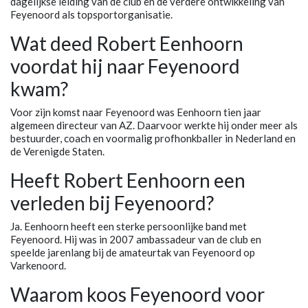
dagelijkse leiding van de club en de verdere ontwikkeling van
Feyenoord als topsportorganisatie.
Wat deed Robert Eenhoorn
voordat hij naar Feyenoord
kwam?
Voor zijn komst naar Feyenoord was Eenhoorn tien jaar
algemeen directeur van AZ. Daarvoor werkte hij onder meer als
bestuurder, coach en voormalig profhonkballer in Nederland en
de Verenigde Staten.
Heeft Robert Eenhoorn een
verleden bij Feyenoord?
Ja. Eenhoorn heeft een sterke persoonlijke band met
Feyenoord. Hij was in 2007 ambassadeur van de club en
speelde jarenlang bij de amateurtak van Feyenoord op
Varkenoord.
Waarom koos Feyenoord voor