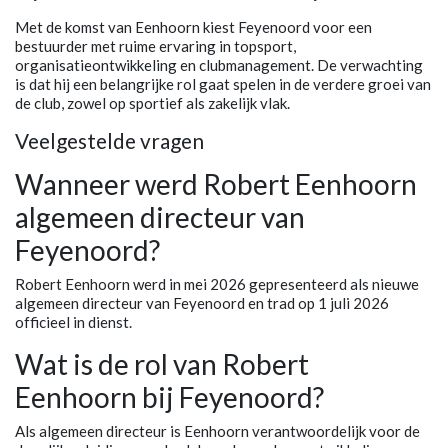
Met de komst van Eenhoorn kiest Feyenoord voor een
bestuurder met ruime ervaring in topsport,
organisatieontwikkeling en clubmanagement. De verwachting
is dat hij een belangrijke rol gaat spelen in de verdere groei van
de club, zowel op sportief als zakelijk vlak.
Veelgestelde vragen
Wanneer werd Robert Eenhoorn
algemeen directeur van
Feyenoord?
Robert Eenhoorn werd in mei 2026 gepresenteerd als nieuwe
algemeen directeur van Feyenoord en trad op 1 juli 2026
officieel in dienst.
Wat is de rol van Robert
Eenhoorn bij Feyenoord?
Als algemeen directeur is Eenhoorn verantwoordelijk voor de