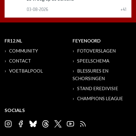
03-08-2026
+41
FR12.NL
FEYENOORD
COMMUNITY
FOTOVERSLAGEN
CONTACT
SPEELSCHEMA
VOETBALPOOL
BLESSURES EN
SCHORSINGEN
STAND EREDIVISIE
CHAMPIONS LEAGUE
SOCIALS