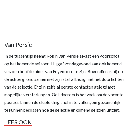
Van Persie
In de tussentijd neemt Robin van Persie alvast een voorschot
op het komende seizoen. Hij gaf zondagavond aan ook komend
seizoen hoofdtrainer van Feyenoord te zijn. Bovendien is hij op
de achtergrond samen met zijn staf al bezig met het doorlichten
van de selectie. Er zijn zelfs al eerste contacten gelegd met
mogelijke versterkingen. Ook daarom is het zaak om de vacante
posities binnen de clubleiding snel in te vullen, om gezamenlijk
te kunnen beslissen hoe de selectie er komend seizoen uitziet.
LEES OOK