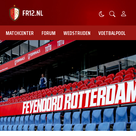
MATCHCENTER
FORUM
WEDSTRIJDEN
VOETBALPOOL