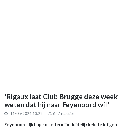
'Rigaux laat Club Brugge deze week
weten dat hij naar Feyenoord wil'
11/05/2026 13:28
657
reacties
Feyenoord lijkt op korte termijn duidelijkheid te krijgen