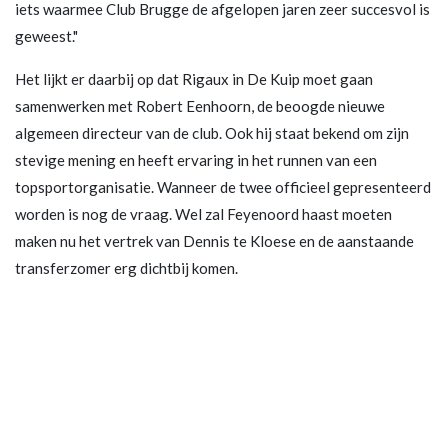
iets waarmee Club Brugge de afgelopen jaren zeer succesvol is
geweest."
Het lijkt er daarbij op dat Rigaux in De Kuip moet gaan
samenwerken met Robert Eenhoorn, de beoogde nieuwe
algemeen directeur van de club. Ook hij staat bekend om zijn
stevige mening en heeft ervaring in het runnen van een
topsportorganisatie. Wanneer de twee officieel gepresenteerd
worden is nog de vraag. Wel zal Feyenoord haast moeten
maken nu het vertrek van Dennis te Kloese en de aanstaande
transferzomer erg dichtbij komen.