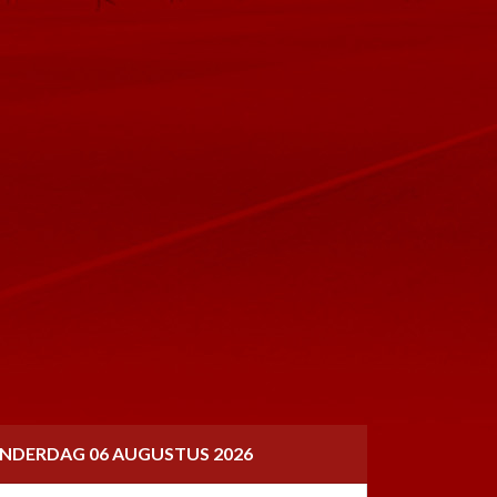
NDERDAG 06 AUGUSTUS 2026