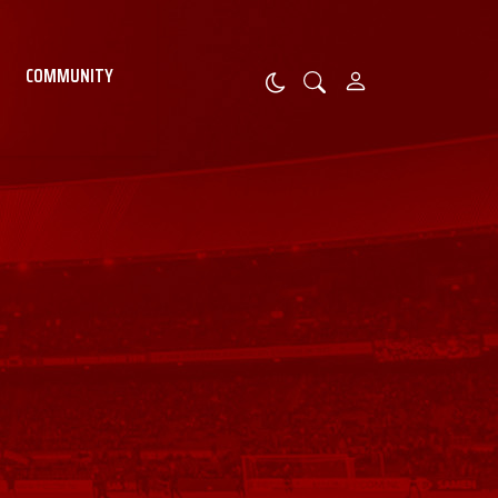
COMMUNITY