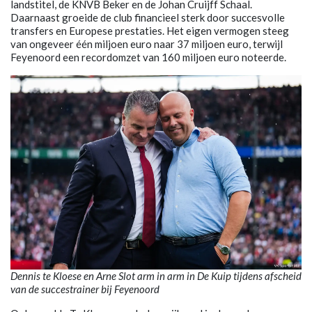
landstitel, de KNVB Beker en de Johan Cruijff Schaal.
Daarnaast groeide de club financieel sterk door succesvolle
transfers en Europese prestaties. Het eigen vermogen steeg
van ongeveer één miljoen euro naar 37 miljoen euro, terwijl
Feyenoord een recordomzet van 160 miljoen euro noteerde.
Dennis te Kloese en Arne Slot arm in arm in De Kuip tijdens afscheid
van de succestrainer bij Feyenoord