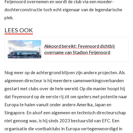
Feijenoord overnemen en wordt de club via een moeder-
dochterconstructie toch echt eigenaar van de legendarische
plek.
LEES OOK
Akkoord bereikt: Feyenoord dichtbij
overname van Stadion Feijenoord
Nog meer op de achtergrond blijven zijn andere projecten. Als
algemeen directeur is hij meerdere samenwerkingsverbanden
gestart met clubs over de hele wereld. Op die manier hoopt hij
dat Feyenoord op de eerste rij zit om spelers met potentie naar
Europa te halen vanuit onder andere Amerika, Japan en
Singapore. En alsof een algemeen en technisch directeurschap
niet genoeg was, is hij sinds 2023 bestuurslid van EFC. Een
organisatie die voetbalclubs in Europa vertegenwoordigd in