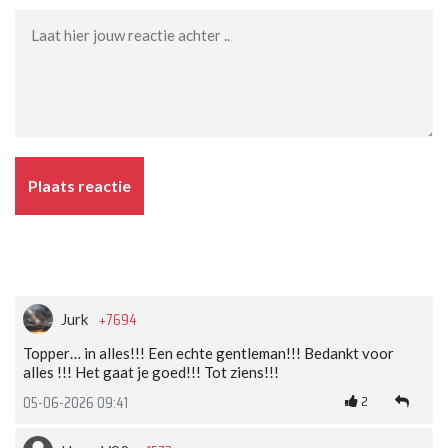
Plaats reactie
+7694
Jurk
Topper… in alles!!! Een echte gentleman!!! Bedankt voor
alles !!! Het gaat je goed!!! Tot ziens!!!
2
05-06-2026 09:41