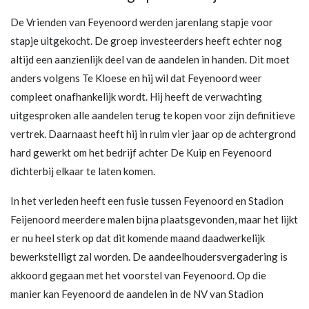
De Vrienden van Feyenoord werden jarenlang stapje voor
stapje uitgekocht. De groep investeerders heeft echter nog
altijd een aanzienlijk deel van de aandelen in handen. Dit moet
anders volgens Te Kloese en hij wil dat Feyenoord weer
compleet onafhankelijk wordt. Hij heeft de verwachting
uitgesproken alle aandelen terug te kopen voor zijn definitieve
vertrek. Daarnaast heeft hij in ruim vier jaar op de achtergrond
hard gewerkt om het bedrijf achter De Kuip en Feyenoord
dichterbij elkaar te laten komen.
In het verleden heeft een fusie tussen Feyenoord en Stadion
Feijenoord meerdere malen bijna plaatsgevonden, maar het lijkt
er nu heel sterk op dat dit komende maand daadwerkelijk
bewerkstelligt zal worden. De aandeelhoudersvergadering is
akkoord gegaan met het voorstel van Feyenoord. Op die
manier kan Feyenoord de aandelen in de NV van Stadion