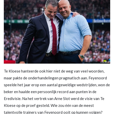
Te Kloese hanteerde ook hier niet de weg van veel woorden,
maar pakte de onderhandelingen pragmatisch aan. Feyenoord
speelde het jaar erop een aantal geweldige wedstrijden, won de
beker en haalde een persoonlijk record aan punten in de
Eredivisie. Na het vertrek van Arne Slot werd de visie van Te
Kloese op de proef gesteld. Wie zou één van de meest
talentvolle trainers van Feyenoord ooit op kunnen volgen?