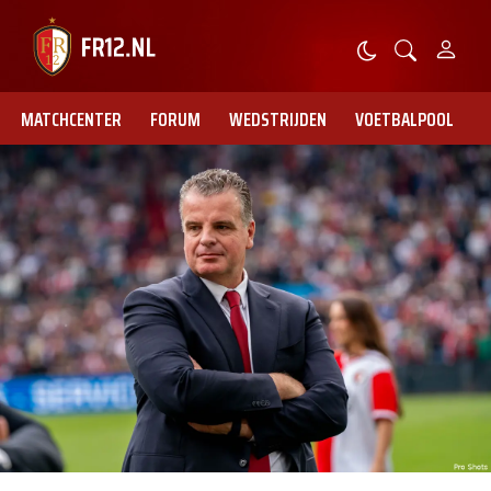
MATCHCENTER
FORUM
WEDSTRIJDEN
VOETBALPOOL