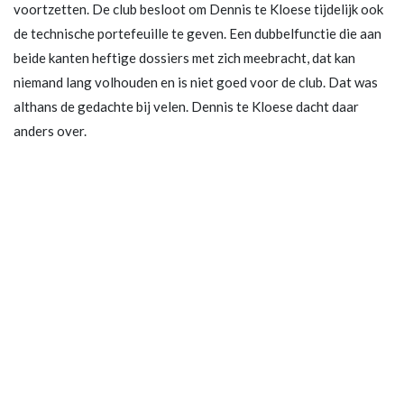
voortzetten. De club besloot om Dennis te Kloese tijdelijk ook
de technische portefeuille te geven. Een dubbelfunctie die aan
beide kanten heftige dossiers met zich meebracht, dat kan
niemand lang volhouden en is niet goed voor de club. Dat was
althans de gedachte bij velen. Dennis te Kloese dacht daar
anders over.