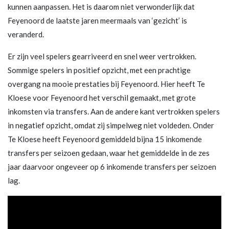
kunnen aanpassen. Het is daarom niet verwonderlijk dat
Feyenoord de laatste jaren meermaals van ‘gezicht’ is
veranderd.
Er zijn veel spelers gearriveerd en snel weer vertrokken.
Sommige spelers in positief opzicht, met een prachtige
overgang na mooie prestaties bij Feyenoord. Hier heeft Te
Kloese voor Feyenoord het verschil gemaakt, met grote
inkomsten via transfers. Aan de andere kant vertrokken spelers
in negatief opzicht, omdat zij simpelweg niet voldeden. Onder
Te Kloese heeft Feyenoord gemiddeld bijna 15 inkomende
transfers per seizoen gedaan, waar het gemiddelde in de zes
jaar daarvoor ongeveer op 6 inkomende transfers per seizoen
lag.