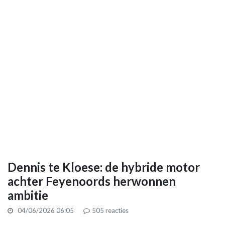
Dennis te Kloese: de hybride motor
achter Feyenoords herwonnen
ambitie
04/06/2026 06:05
505
reacties