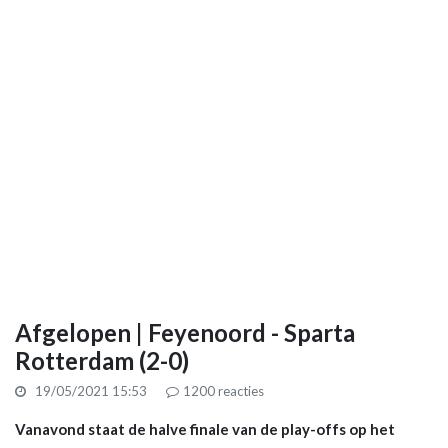
Afgelopen | Feyenoord - Sparta
Rotterdam (2-0)
19/05/2021 15:53
1200
reacties
Vanavond staat de halve finale van de play-offs op het