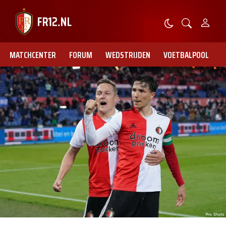
MATCHCENTER
FORUM
WEDSTRIJDEN
VOETBALPOOL