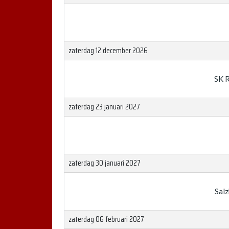
zaterdag 12 december 2026
SK 
zaterdag 23 januari 2027
zaterdag 30 januari 2027
Sal
zaterdag 06 februari 2027