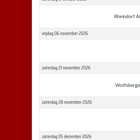
Rheindorf A
vrijdag 06 november 2026
zaterdag 21 november 2026
Wolfsberge
zaterdag 28 november 2026
zaterdag 05 december 2026