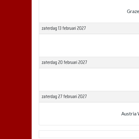
Graze
zaterdag 13 februari 2027
zaterdag 20 februari 2027
zaterdag 27 februari 2027
Austria