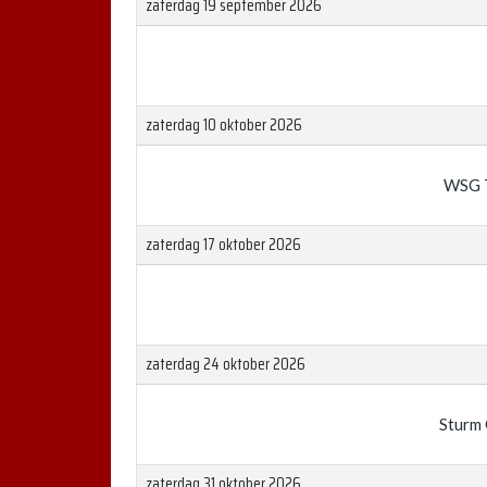
zaterdag 19 september 2026
zaterdag 10 oktober 2026
WSG T
zaterdag 17 oktober 2026
zaterdag 24 oktober 2026
Sturm 
zaterdag 31 oktober 2026