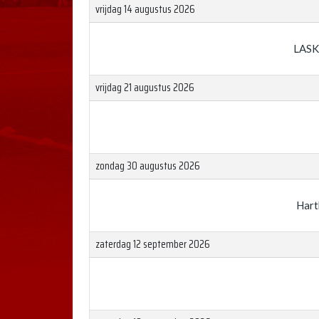
vrijdag 14 augustus 2026
LASK
vrijdag 21 augustus 2026
zondag 30 augustus 2026
Hart
zaterdag 12 september 2026