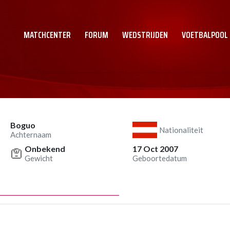
MATCHCENTER
FORUM
WEDSTRIJDEN
VOETBALPOOL
Boguo
Nationaliteit
Achternaam
Onbekend
17 Oct 2007
Gewicht
Geboortedatum