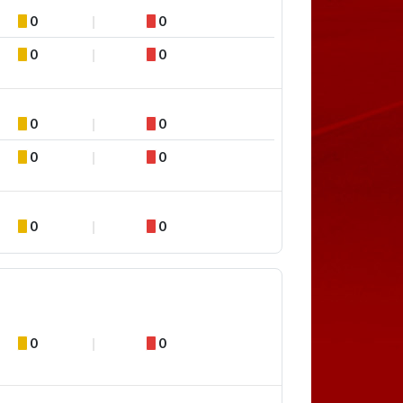
0
0
0
0
0
0
0
0
0
0
0
0