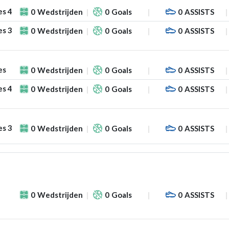
es 4
0
Wedstrijden
0
Goals
0
ASSISTS
es 3
0
Wedstrijden
0
Goals
0
ASSISTS
es
0
Wedstrijden
0
Goals
0
ASSISTS
es 4
0
Wedstrijden
0
Goals
0
ASSISTS
es 3
0
Wedstrijden
0
Goals
0
ASSISTS
0
Wedstrijden
0
Goals
0
ASSISTS