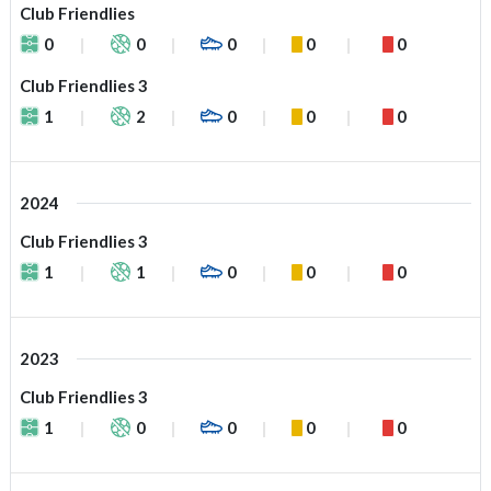
Club Friendlies
0
0
0
0
0
Club Friendlies 3
1
2
0
0
0
2024
Club Friendlies 3
1
1
0
0
0
2023
Club Friendlies 3
1
0
0
0
0