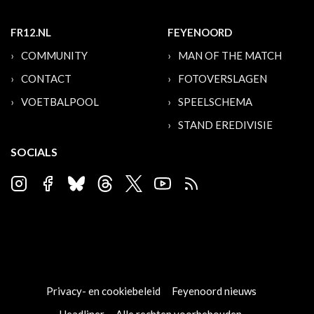
FR12.NL
FEYENOORD
COMMUNITY
MAN OF THE MATCH
CONTACT
FOTOVERSLAGEN
VOETBALPOOL
SPEELSCHEMA
STAND EREDIVISIE
SOCIALS
Privacy- en cookiebeleid
Feyenoord nieuws