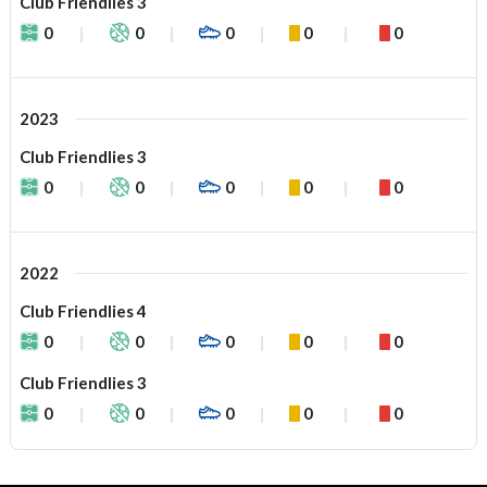
Club Friendlies 3
0
0
0
0
0
2023
Club Friendlies 3
0
0
0
0
0
2022
Club Friendlies 4
0
0
0
0
0
Club Friendlies 3
0
0
0
0
0