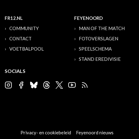
FR12.NL
FEYENOORD
COMMUNITY
MAN OF THE MATCH
CONTACT
FOTOVERSLAGEN
VOETBALPOOL
SPEELSCHEMA
STAND EREDIVISIE
SOCIALS
Privacy- en cookiebeleid
Feyenoord nieuws