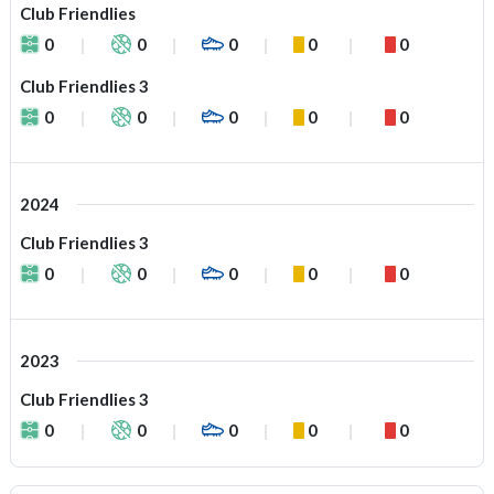
Club Friendlies
0
0
0
0
0
Club Friendlies 3
0
0
0
0
0
2024
Club Friendlies 3
0
0
0
0
0
2023
Club Friendlies 3
0
0
0
0
0