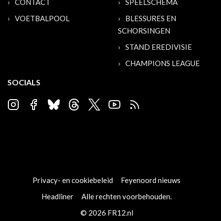
CONTACT
SPEELSCHEMA
VOETBALPOOL
BLESSURES EN
SCHORSINGEN
STAND EREDIVISIE
CHAMPIONS LEAGUE
SOCIALS
Privacy- en cookiebeleid
Feyenoord nieuws
Headliner
Alle rechten voorbehouden.
© 2026 FR12.nl