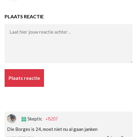
PLAATS REACTIE
Plaats reactie
+15207
Skeptic
Die Borges is 24, moet niet nu al gaan janken