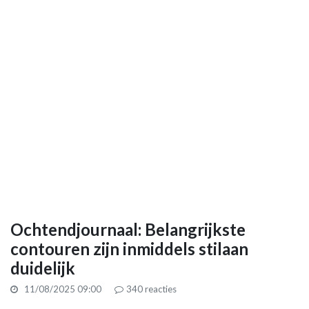
Ochtendjournaal: Belangrijkste
contouren zijn inmiddels stilaan
duidelijk
11/08/2025 09:00
340
reacties