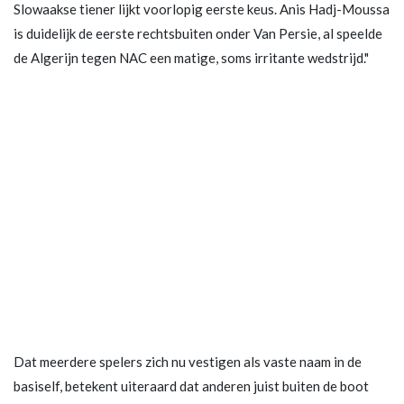
Slowaakse tiener lijkt voorlopig eerste keus. Anis Hadj-Moussa
is duidelijk de eerste rechtsbuiten onder Van Persie, al speelde
de Algerijn tegen NAC een matige, soms irritante wedstrijd."
Dat meerdere spelers zich nu vestigen als vaste naam in de
basiself, betekent uiteraard dat anderen juist buiten de boot