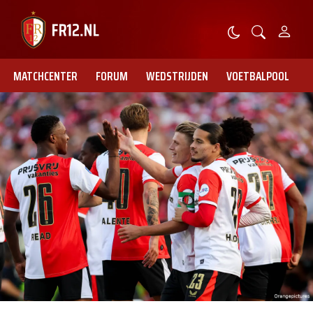
MATCHCENTER
FORUM
WEDSTRIJDEN
VOETBALPOOL