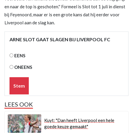
en naar de top is geschoten.'' Formeel is Slot tot 1 juli in dienst
bij Feyenoord, maar er is een grote kans dat hij eerder voor
Liverpool aan de slag kan.
ARNE SLOT GAAT SLAGEN BIJ LIVERPOOL FC
EENS
ONEENS
Stem
LEES OOK
Kuyt: "Dan heeft Liverpool een hele
goede keuze gemaakt"