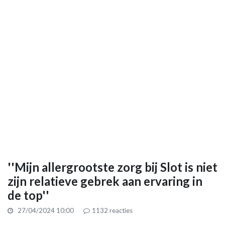
''Mijn allergrootste zorg bij Slot is niet
zijn relatieve gebrek aan ervaring in
de top''
27/04/2024 10:00
1132
reacties