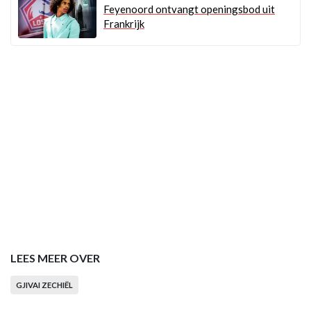
Feyenoord ontvangt openingsbod uit
Frankrijk
LEES MEER OVER
GJIVAI ZECHIËL