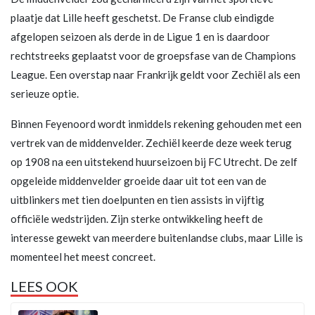
plaatje dat Lille heeft geschetst. De Franse club eindigde
afgelopen seizoen als derde in de Ligue 1 en is daardoor
rechtstreeks geplaatst voor de groepsfase van de Champions
League. Een overstap naar Frankrijk geldt voor Zechiël als een
serieuze optie.
Binnen Feyenoord wordt inmiddels rekening gehouden met een
vertrek van de middenvelder. Zechiël keerde deze week terug
op 1908 na een uitstekend huurseizoen bij FC Utrecht. De zelf
opgeleide middenvelder groeide daar uit tot een van de
uitblinkers met tien doelpunten en tien assists in vijftig
officiële wedstrijden. Zijn sterke ontwikkeling heeft de
interesse gewekt van meerdere buitenlandse clubs, maar Lille is
momenteel het meest concreet.
LEES OOK