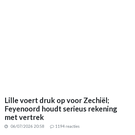
Lille voert druk op voor Zechiël;
Feyenoord houdt serieus rekening
met vertrek
06/07/2026 20:58
1194
reacties