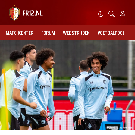
MATCHCENTER
FORUM
WEDSTRIJDEN
VOETBALPOOL