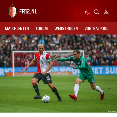
MATCHCENTER
FORUM
WEDSTRIJDEN
VOETBALPOOL