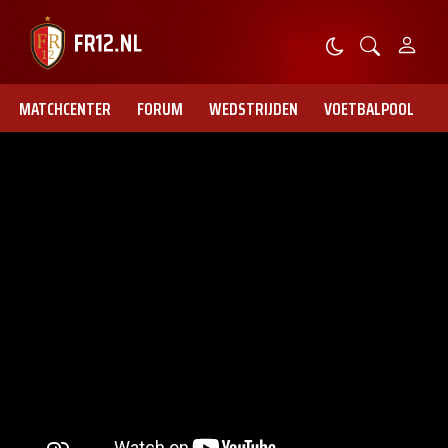
MATCHCENTER
FORUM
WEDSTRIJDEN
VOETBALPOOL