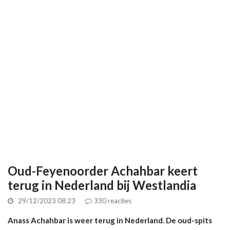
Oud-Feyenoorder Achahbar keert
terug in Nederland bij Westlandia
29/12/2023 08:23
330
reacties
Anass Achahbar is weer terug in Nederland. De oud-spits