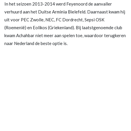
In het seizoen 2013-2014 werd Feyenoord de aanvaller
verhuurd aan het Duitse Arminia Bielefeld. Daarnaast kwam hij
uit voor PEC Zwolle, NEC, FC Dordrecht, Sepsi OSK
(Roemenië) en Eolikos (Griekenland). Bij laatstgenoemde club
kwam Achahbar niet meer aan spelen toe, waardoor terugkeren
naar Nederland de beste optie is.