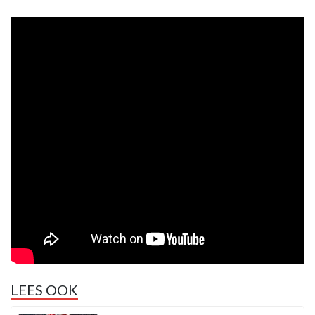
LEES OOK