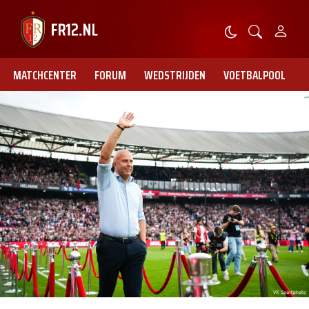
MATCHCENTER
FORUM
WEDSTRIJDEN
VOETBALPOOL