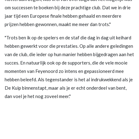
om successen te boeken bij deze prachtige club. Dat we in drie
jaar tijd een Europese finale hebben gehaald en meerdere
prijzen hebben gewonnen, maakt me meer dan trots."
"Trots ben ik op de spelers en de staf die dag in dag uit keihard
hebben gewerkt voor die prestaties. Op alle andere geledingen
van de club, die ieder op hun manier hebben bijgedragen aan het
succes. En natuurlijk ook op de supporters, die de vele mooie
momenten van Feyenoord zo intens en gepassioneerd mee
hebben beleefd. Als tegenstander is het al indrukwekkend als je
De Kuip binnenstapt, maar als je er echt onderdeel van bent,
dan voel je het nog zoveel meer."