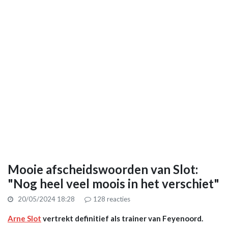
Mooie afscheidswoorden van Slot:
"Nog heel veel moois in het verschiet"
20/05/2024 18:28
128
reacties
Arne Slot
vertrekt definitief als trainer van Feyenoord.