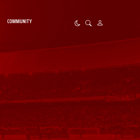
COMMUNITY