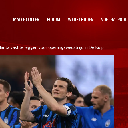
MATCHCENTER
FORUM
WEDSTRIJDEN
VOETBALPOOL
anta vast te leggen voor openingswedstrijd in De Kuip