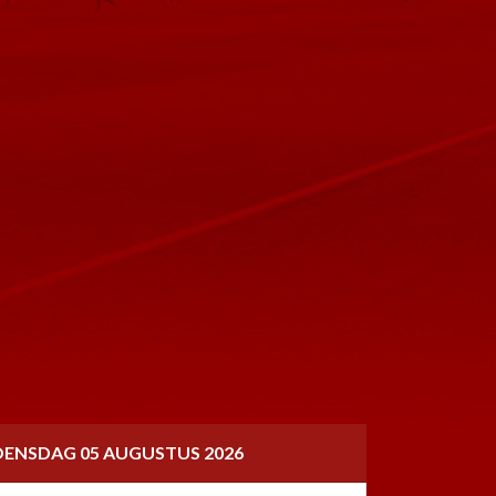
ENSDAG 05 AUGUSTUS 2026