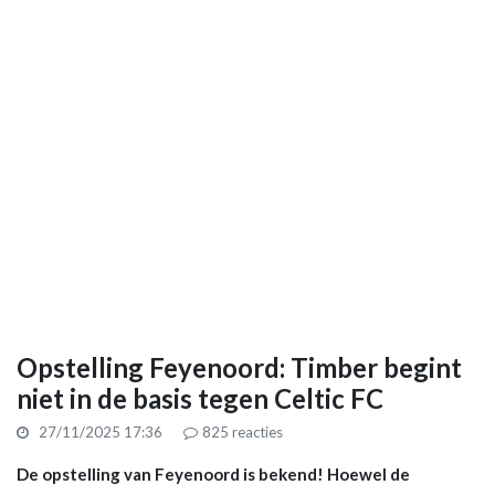
Opstelling Feyenoord: Timber begint
niet in de basis tegen Celtic FC
27/11/2025 17:36
825
reacties
De opstelling van Feyenoord is bekend! Hoewel de