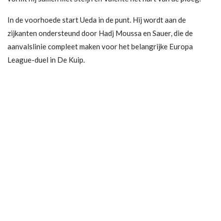
In de voorhoede start Ueda in de punt. Hij wordt aan de
zijkanten ondersteund door Hadj Moussa en Sauer, die de
aanvalslinie compleet maken voor het belangrijke Europa
League-duel in De Kuip.