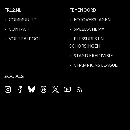
FR12.NL
FEYENOORD
COMMUNITY
FOTOVERSLAGEN
CONTACT
SPEELSCHEMA
VOETBALPOOL
BLESSURES EN
SCHORSINGEN
STAND EREDIVISIE
CHAMPIONS LEAGUE
SOCIALS