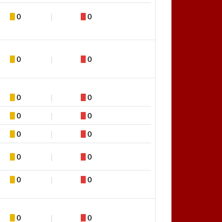
0
0
0
0
0
0
0
0
0
0
0
0
0
0
0
0