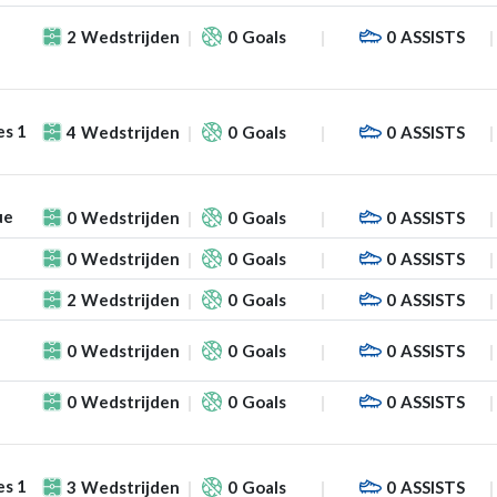
2
Wedstrijden
0
Goals
0
ASSISTS
es 1
4
Wedstrijden
0
Goals
0
ASSISTS
ue
0
Wedstrijden
0
Goals
0
ASSISTS
0
Wedstrijden
0
Goals
0
ASSISTS
2
Wedstrijden
0
Goals
0
ASSISTS
0
Wedstrijden
0
Goals
0
ASSISTS
0
Wedstrijden
0
Goals
0
ASSISTS
es 1
3
Wedstrijden
0
Goals
0
ASSISTS