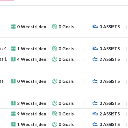
0
Wedstrijden
0
Goals
0
ASSISTS
es 4
1
Wedstrijden
0
Goals
0
ASSISTS
es 1
4
Wedstrijden
0
Goals
2
ASSISTS
es
0
Wedstrijden
0
Goals
0
ASSISTS
2
Wedstrijden
0
Goals
0
ASSISTS
9
Wedstrijden
0
Goals
2
ASSISTS
1
Wedstrijden
0
Goals
0
ASSISTS