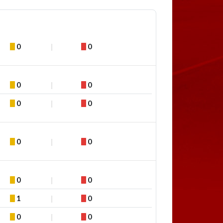
0
0
0
0
0
0
0
0
0
0
1
0
0
0