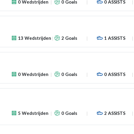
0
Wedstrijden
0
Goals
0
ASSISTS
13
Wedstrijden
2
Goals
1
ASSISTS
0
Wedstrijden
0
Goals
0
ASSISTS
5
Wedstrijden
0
Goals
2
ASSISTS