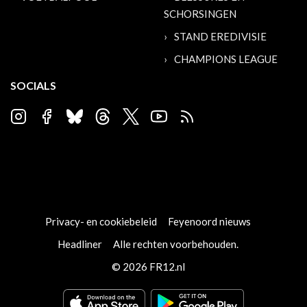
SCHORSINGEN
STAND EREDIVISIE
CHAMPIONS LEAGUE
SOCIALS
Privacy- en cookiebeleid
Feyenoord nieuws
Headliner
Alle rechten voorbehouden.
© 2026 FR12.nl