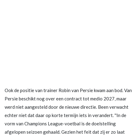
Ook de positie van trainer Robin van Persie kwam aan bod. Van
Persie beschikt nog over een contract tot medio 2027, maar
werd niet aangesteld door de nieuwe directie. Been verwacht
echter niet dat daar op korte termijn iets in verandert. ''In de
vorm van Champions League-voetbal is de doelstelling
afgelopen seizoen gehaald. Gezien het feit dat zij er zo laat