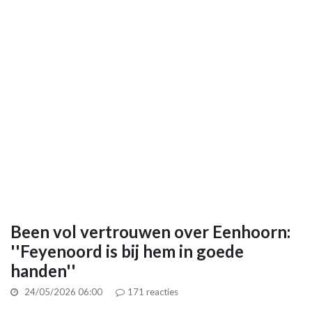
Been vol vertrouwen over Eenhoorn:
''Feyenoord is bij hem in goede
handen''
24/05/2026 06:00
171
reacties