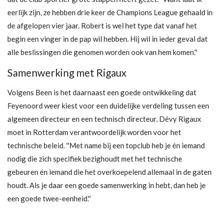
eerlijk zijn, ze hebben drie keer de Champions League gehaald in
de afgelopen vier jaar. Robert is wel het type dat vanaf het
begin een vinger in de pap wil hebben. Hij wil in ieder geval dat
alle beslissingen die genomen worden ook van hem komen.''
Samenwerking met Rigaux
Volgens Been is het daarnaast een goede ontwikkeling dat
Feyenoord weer kiest voor een duidelijke verdeling tussen een
algemeen directeur en een technisch directeur. Dévy Rigaux
moet in Rotterdam verantwoordelijk worden voor het
technische beleid. ''Met name bij een topclub heb je én iemand
nodig die zich specifiek bezighoudt met het technische
gebeuren én iemand die het overkoepelend allemaal in de gaten
houdt. Als je daar een goede samenwerking in hebt, dan heb je
een goede twee-eenheid.''