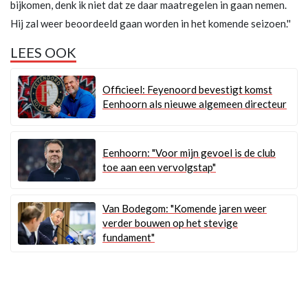
bijkomen, denk ik niet dat ze daar maatregelen in gaan nemen.
Hij zal weer beoordeeld gaan worden in het komende seizoen.''
LEES OOK
Officieel: Feyenoord bevestigt komst
Eenhoorn als nieuwe algemeen directeur
Eenhoorn: "Voor mijn gevoel is de club
toe aan een vervolgstap"
Van Bodegom: "Komende jaren weer
verder bouwen op het stevige
fundament"