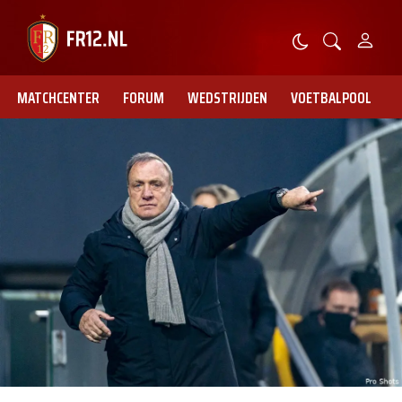
MATCHCENTER
FORUM
WEDSTRIJDEN
VOETBALPOOL