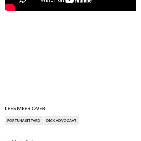
LEES MEER OVER
FORTUNA SITTARD
DICK ADVOCAAT