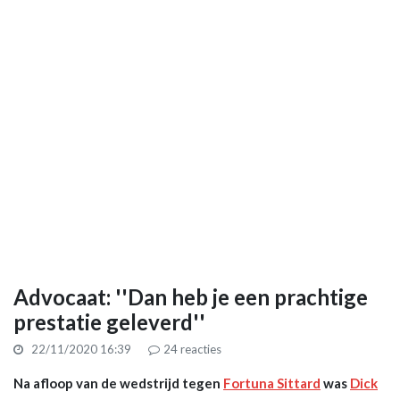
Advocaat: ''Dan heb je een prachtige
prestatie geleverd''
22/11/2020 16:39
24
reacties
Na afloop van de wedstrijd tegen
Fortuna Sittard
was
Dick