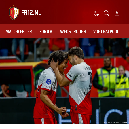
MATCHCENTER
FORUM
WEDSTRIJDEN
VOETBALPOOL