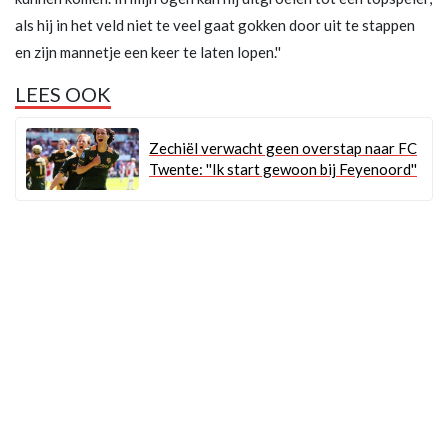
als hij in het veld niet te veel gaat gokken door uit te stappen
en zijn mannetje een keer te laten lopen.''
LEES OOK
Zechiël verwacht geen overstap naar FC
Twente: ''Ik start gewoon bij Feyenoord''