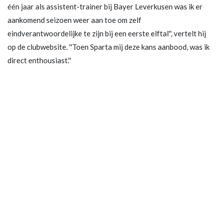
één jaar als assistent-trainer bij Bayer Leverkusen was ik er
aankomend seizoen weer aan toe om zelf
eindverantwoordelijke te zijn bij een eerste elftal'', vertelt hij
op de clubwebsite. ''Toen Sparta mij deze kans aanbood, was ik
direct enthousiast.''