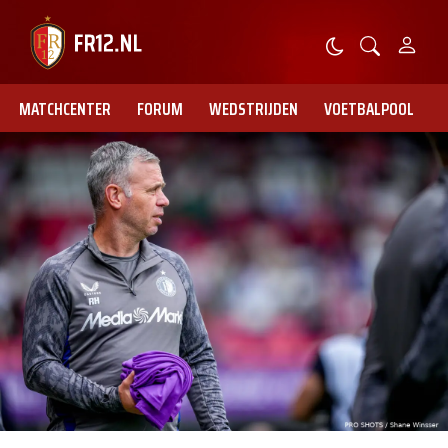
MATCHCENTER
FORUM
WEDSTRIJDEN
VOETBALPOOL