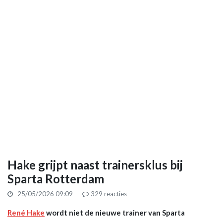
Hake grijpt naast trainersklus bij
Sparta Rotterdam
25/05/2026 09:09
329
reacties
René Hake
wordt niet de nieuwe trainer van Sparta