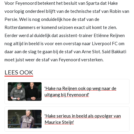
Voor Feyenoord betekent het besluit van Sparta dat Hake
voorlopig onderdeel blijft van de technische staf van Robin van
Persie. Wel is nog onduidelijk hoe de staf van de
Rotterdammers er komend seizoen exact uit komt te zien.
Eerder werd al duidelijk dat assistent-trainer Etiënne Reijnen
nog altijd in beeld is voor een overstap naar Liverpool FC om
daar aan de slag te gaan bij de staf van Arne Slot. Said Bakkati
moet juist weer de staf van Feyenoord versterken.
LEES OOK
'Hake na Reijnen ook op weg naar de
uitgang bij Feyenoord'
'Hake serieus in beeld als opvolger van
Maurice Steijn'