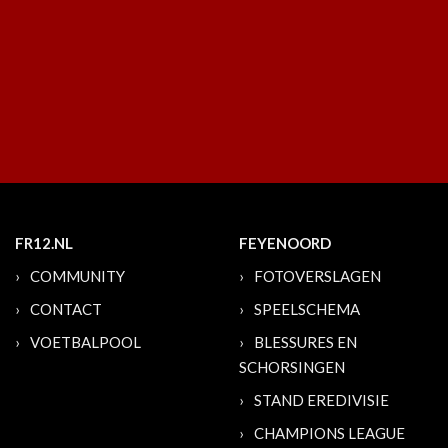
FR12.NL
FEYENOORD
COMMUNITY
FOTOVERSLAGEN
CONTACT
SPEELSCHEMA
VOETBALPOOL
BLESSURES EN
SCHORSINGEN
STAND EREDIVISIE
CHAMPIONS LEAGUE