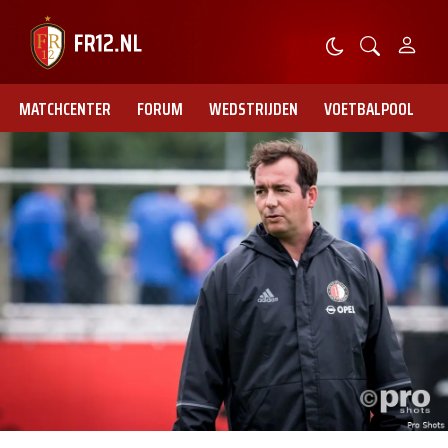
MATCHCENTER
FORUM
WEDSTRIJDEN
VOETBALPOOL