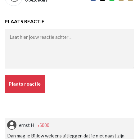
PLAATS REACTIE
Plaats reactie
+5000
ernst H
Dan mag ie Bijlow weleens uitleggen dat ie niet naast zijn