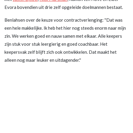
Evora bovendien uit drie zelf opgeleide doelmannen bestaat.
Benlahsen over de keuze voor contractverlenging: ''Dat was
een hele makkelijke. Ik heb het hier nog steeds enorm naar mijn
zin. We werken goed en nauw samen met elkaar. Alle keepers
zijn stuk voor stuk leergierig en goed coachbaar. Het
keepersvak zelf blijft zich ook ontwikkelen. Dat maakt het
alleen nog maar leuker en uitdagender.''