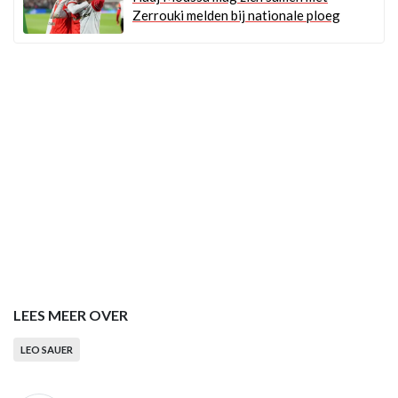
Zerrouki melden bij nationale ploeg
LEES MEER OVER
LEO SAUER