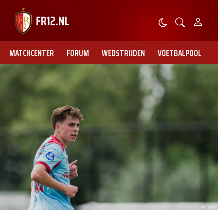
MATCHCENTER
FORUM
WEDSTRIJDEN
VOETBALPOOL