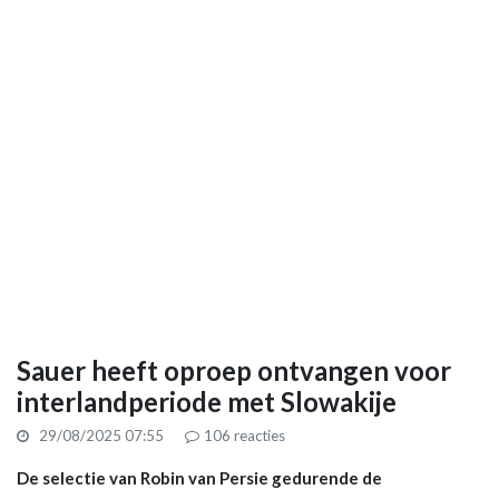
Sauer heeft oproep ontvangen voor
interlandperiode met Slowakije
29/08/2025 07:55
106
reacties
De selectie van Robin van Persie gedurende de