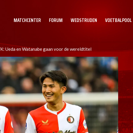
MATCHCENTER
FORUM
WEDSTRIJDEN
VOETBALPOOL
K: Ueda en Watanabe gaan voor de wereldtitel