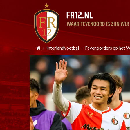
Interlandvoetbal
Feyenoorders op het W