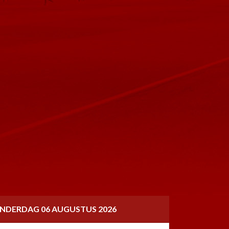
NDERDAG 06 AUGUSTUS 2026