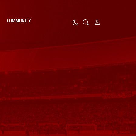
COMMUNITY