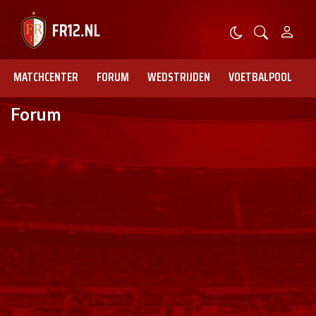
MATCHCENTER
FORUM
WEDSTRIJDEN
VOETBALPOOL
Forum