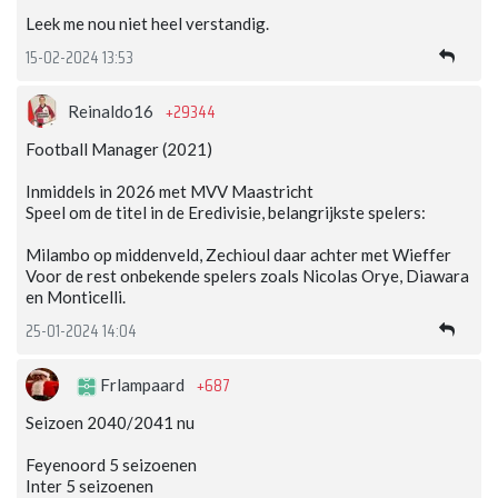
Leek me nou niet heel verstandig.
15-02-2024 13:53
+29344
Reinaldo16
Football Manager (2021)
Inmiddels in 2026 met MVV Maastricht
Speel om de titel in de Eredivisie, belangrijkste spelers:
Milambo op middenveld, Zechioul daar achter met Wieffer
Voor de rest onbekende spelers zoals Nicolas Orye, Diawara
en Monticelli.
25-01-2024 14:04
+687
Frlampaard
Seizoen 2040/2041 nu
Feyenoord 5 seizoenen
Inter 5 seizoenen