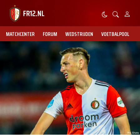
MATCHCENTER
FORUM
WEDSTRIJDEN
VOETBALPOOL