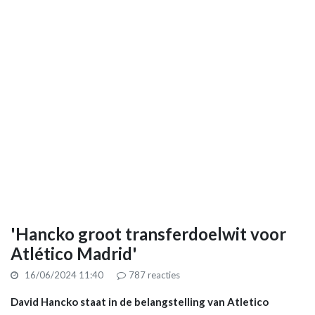
'Hancko groot transferdoelwit voor
Atlético Madrid'
16/06/2024 11:40
787
reacties
David Hancko staat in de belangstelling van Atletico