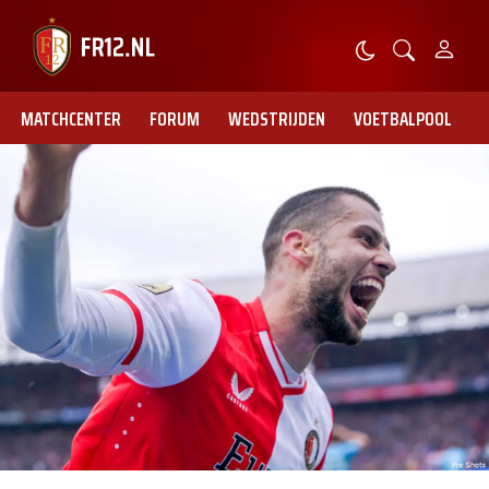
MATCHCENTER
FORUM
WEDSTRIJDEN
VOETBALPOOL