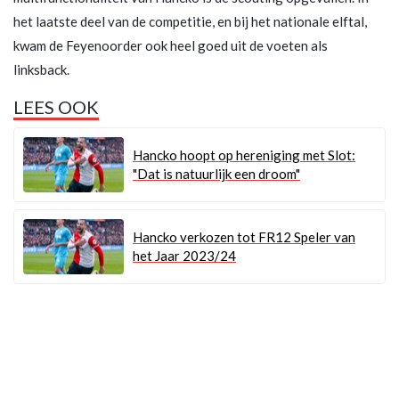
het laatste deel van de competitie, en bij het nationale elftal,
kwam de Feyenoorder ook heel goed uit de voeten als
linksback.
LEES OOK
Hancko hoopt op hereniging met Slot:
"Dat is natuurlijk een droom"
Hancko verkozen tot FR12 Speler van
het Jaar 2023/24