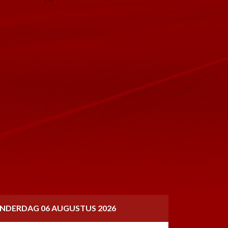
NDERDAG 06 AUGUSTUS 2026