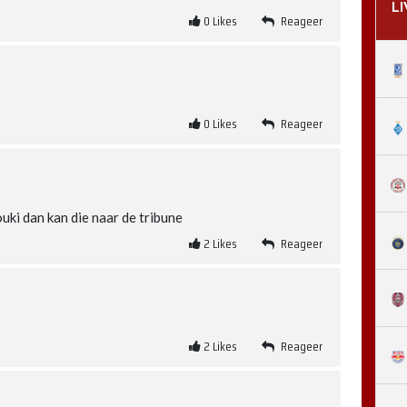
L
0
Likes
Reageer
0
Likes
Reageer
uki dan kan die naar de tribune
2
Likes
Reageer
2
Likes
Reageer