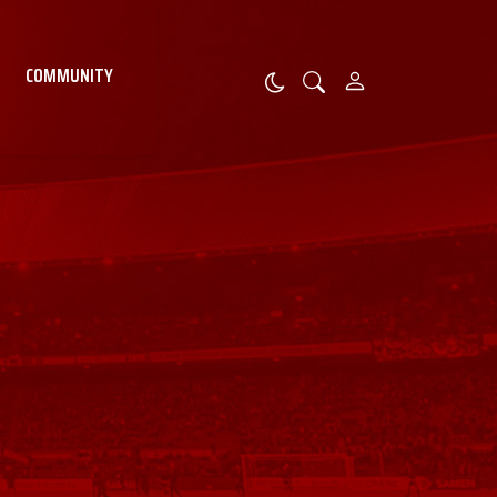
COMMUNITY