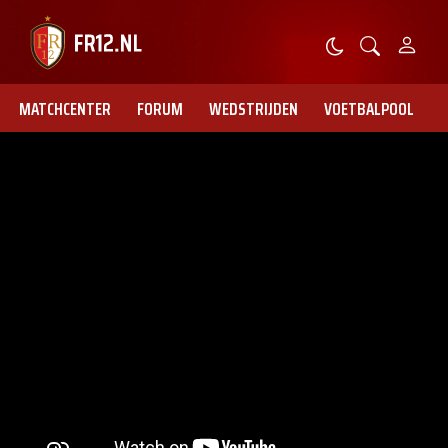
MATCHCENTER
FORUM
WEDSTRIJDEN
VOETBALPOOL