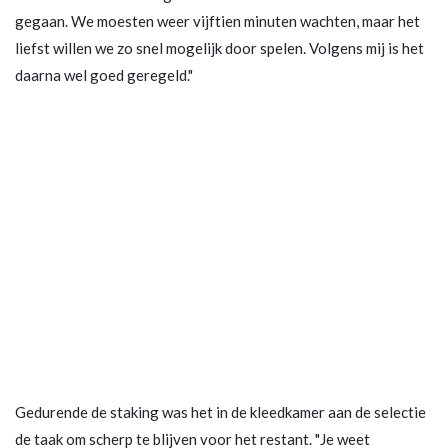
gegaan. We moesten weer vijftien minuten wachten, maar het
liefst willen we zo snel mogelijk door spelen. Volgens mij is het
daarna wel goed geregeld."
Gedurende de staking was het in de kleedkamer aan de selectie
de taak om scherp te blijven voor het restant. "Je weet