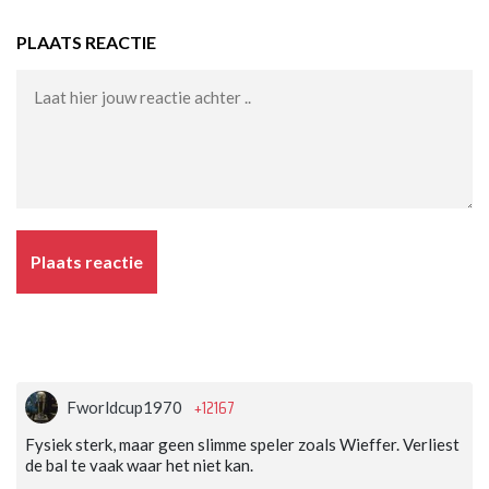
PLAATS REACTIE
Plaats reactie
+12167
Fworldcup1970
Fysiek sterk, maar geen slimme speler zoals Wieffer. Verliest
de bal te vaak waar het niet kan.