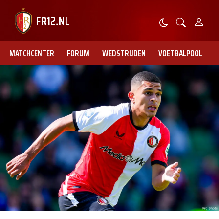
MATCHCENTER
FORUM
WEDSTRIJDEN
VOETBALPOOL