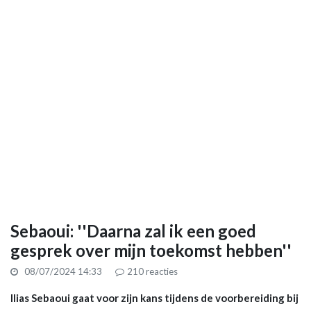
Sebaoui: ''Daarna zal ik een goed
gesprek over mijn toekomst hebben''
08/07/2024 14:33
210
reacties
Ilias Sebaoui gaat voor zijn kans tijdens de voorbereiding bij