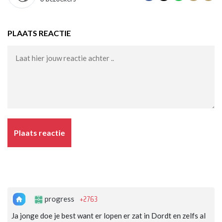
PLAATS REACTIE
Plaats reactie
+2763
progress
Ja jonge doe je best want er lopen er zat in Dordt en zelfs al