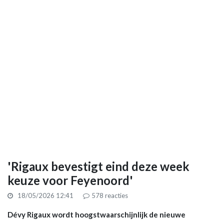
'Rigaux bevestigt eind deze week
keuze voor Feyenoord'
18/05/2026 12:41
578
reacties
Dévy Rigaux wordt hoogstwaarschijnlijk de nieuwe