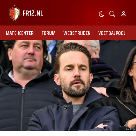
MATCHCENTER
FORUM
WEDSTRIJDEN
VOETBALPOOL