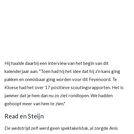
Hij haalde daarbij een interview van het begin van dit
kalenderjaar aan. "Toen had hij het idee dat hij z'n kans ging
pakken en onmisbaar ging worden voor dit Feyenoord. Te
Kloese had het over 17 positieve scoutingsrapporten. Het is
jammer dat je hem dan nu zo ziet rondlopen. We hadden
gehoopt meer van hem te zien."
Read en Steijn
De wedstrijd zelf werd geen spektakelstuk, al zorgde Anis