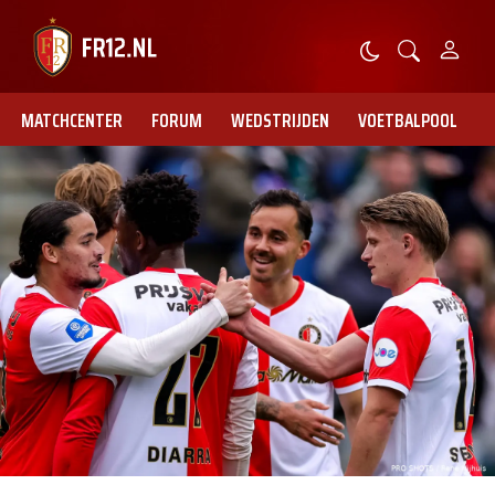
MATCHCENTER
FORUM
WEDSTRIJDEN
VOETBALPOOL