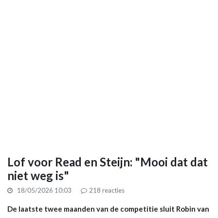
Lof voor Read en Steijn: "Mooi dat dat
niet weg is"
18/05/2026 10:03
218
reacties
De laatste twee maanden van de competitie sluit Robin van