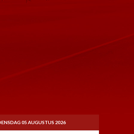
ENSDAG 05 AUGUSTUS 2026