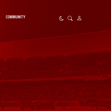
COMMUNITY