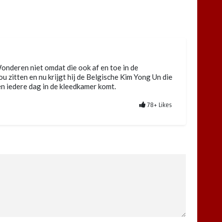
onderen niet omdat die ook af en toe in de
 zitten en nu krijgt hij de Belgische Kim Yong Un die
 en iedere dag in de kleedkamer komt.
78+
Likes