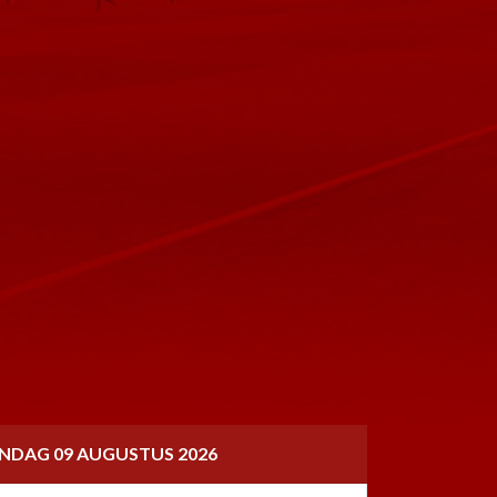
NDAG 09 AUGUSTUS 2026