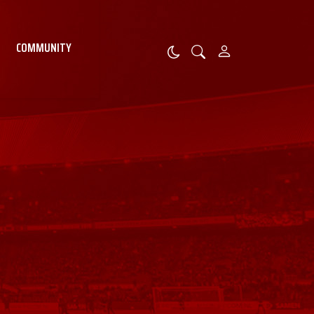
COMMUNITY