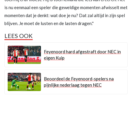
is nu eenmaal een speler die geweldige momenten afwisselt met
momenten dat je denkt: wat doe je nu? Dat zal altijd in zijn spel
blijven. Je moet de lusten en de lasten dragen.''
LEES OOK
Feyenoord hard afgestraft door NEC in
eigen Kuip
Beoordeel de Feyenoord-spelers na
pijnlijke nederlaag tegen NEC