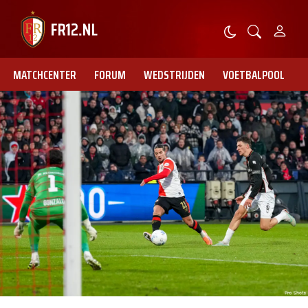
MATCHCENTER
FORUM
WEDSTRIJDEN
VOETBALPOOL