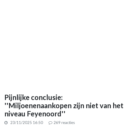
Pijnlijke conclusie:
''Miljoenenaankopen zijn niet van het
niveau Feyenoord''
23/11/2025 16:50
269
reacties