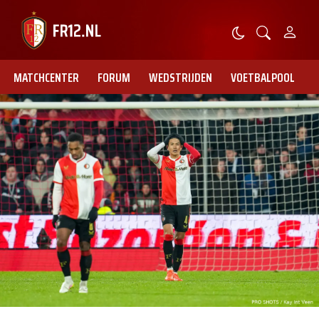
MATCHCENTER
FORUM
WEDSTRIJDEN
VOETBALPOOL