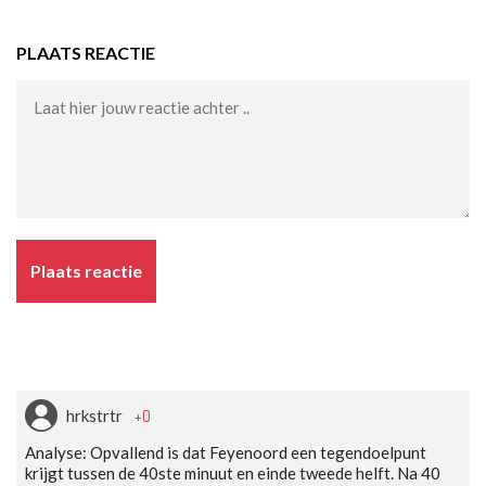
PLAATS REACTIE
Plaats reactie
+0
hrkstrtr
Analyse: Opvallend is dat Feyenoord een tegendoelpunt
krijgt tussen de 40ste minuut en einde tweede helft. Na 40