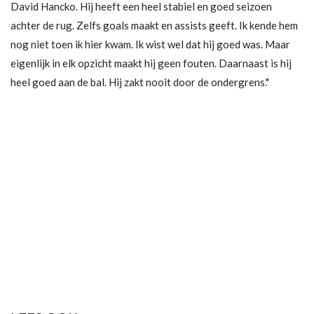
David Hancko. Hij heeft een heel stabiel en goed seizoen
achter de rug. Zelfs goals maakt en assists geeft. Ik kende hem
nog niet toen ik hier kwam. Ik wist wel dat hij goed was. Maar
eigenlijk in elk opzicht maakt hij geen fouten. Daarnaast is hij
heel goed aan de bal. Hij zakt nooit door de ondergrens."