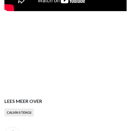
LEES MEER OVER
CALVIN STENGS