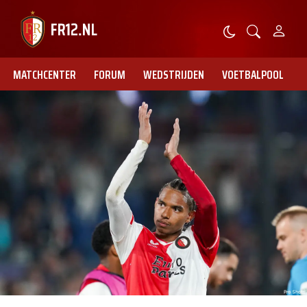
MATCHCENTER
FORUM
WEDSTRIJDEN
VOETBALPOOL