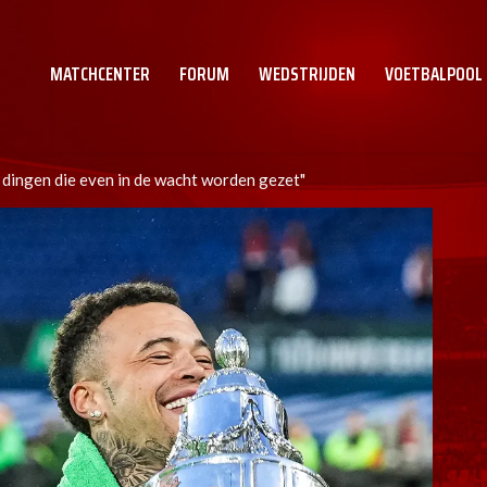
MATCHCENTER
FORUM
WEDSTRIJDEN
VOETBALPOOL
l dingen die even in de wacht worden gezet"