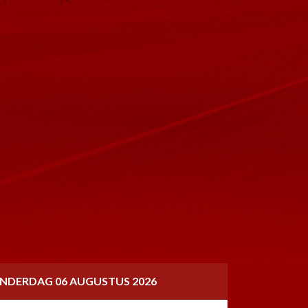
NDERDAG 06 AUGUSTUS 2026