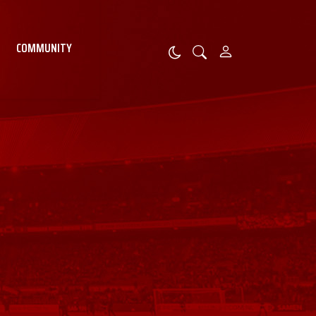
COMMUNITY