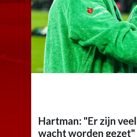
Hartman: "Er zijn veel
wacht worden gezet"