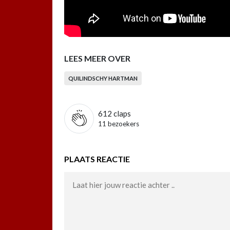
LEES MEER OVER
QUILINDSCHY HARTMAN
612
claps
11 bezoekers
PLAATS REACTIE