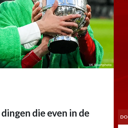
 dingen die even in de
DO