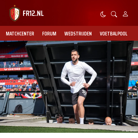
MATCHCENTER
FORUM
WEDSTRIJDEN
VOETBALPOOL