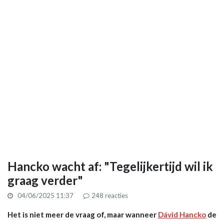
Hancko wacht af: "Tegelijkertijd wil ik
graag verder"
04/06/2025 11:37
248
reacties
Het is niet meer de vraag of, maar wanneer
Dávid Hancko
de