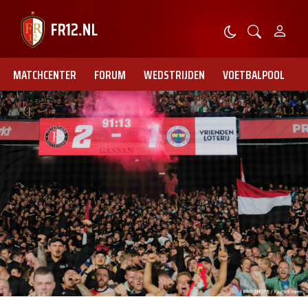
MATCHCENTER
FORUM
WEDSTRIJDEN
VOETBALPOOL