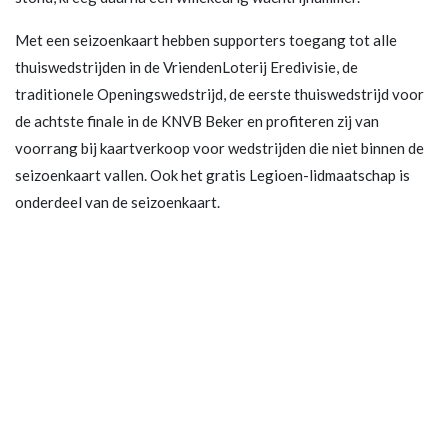
Met een seizoenkaart hebben supporters toegang tot alle
thuiswedstrijden in de VriendenLoterij Eredivisie, de
traditionele Openingswedstrijd, de eerste thuiswedstrijd voor
de achtste finale in de KNVB Beker en profiteren zij van
voorrang bij kaartverkoop voor wedstrijden die niet binnen de
seizoenkaart vallen. Ook het gratis Legioen-lidmaatschap is
onderdeel van de seizoenkaart.