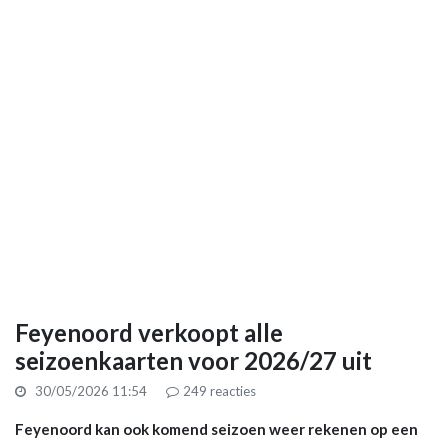
Feyenoord verkoopt alle
seizoenkaarten voor 2026/27 uit
30/05/2026 11:54
249
reacties
Feyenoord kan ook komend seizoen weer rekenen op een